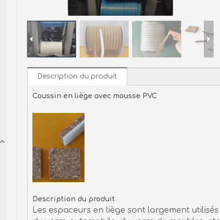
Description du produit
Coussin en liège avec mousse PVC
Description du produit
Les espaceurs en liège sont largement utilisés