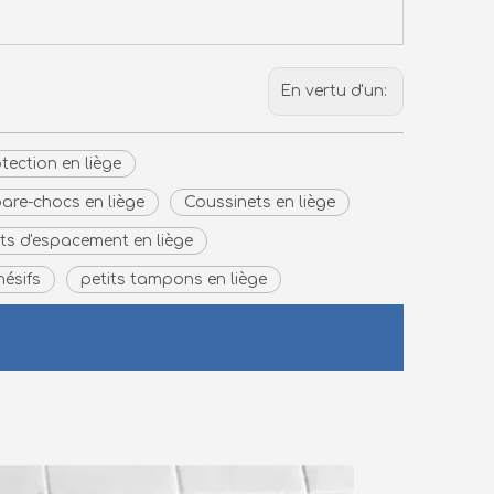
En vertu d'un:
tection en liège
are-chocs en liège
Coussinets en liège
ts d'espacement en liège
ésifs
petits tampons en liège