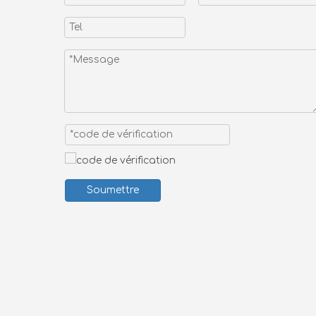
Soumettre