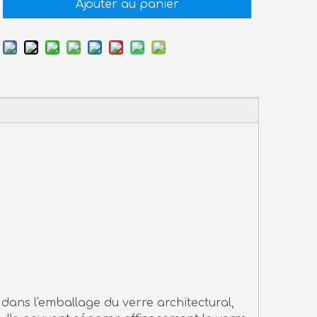
Ajouter au panier
 dans l'emballage du verre architectural,