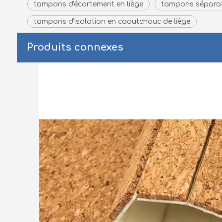
tampons d'écartement en liège
tampons séparat
tampons d'isolation en caoutchouc de liège
Produits connexes