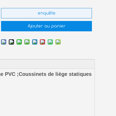
enquête
Ajouter au panier
e PVC ;Coussinets de liège statiques