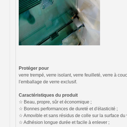
Protéger pour
verre trempé, verre isolant, verre feuilleté, verre à cou
l'emballage de verre exclusif.
Caractéristiques du produit
☆ Beau, propre, sûr et économique ;
☆ Bonnes performances de dureté et d'élasticité ;
☆ Amovible et sans résidus de colle sur la surface du 
☆ Adhésion longue durée et facile à enlever ;