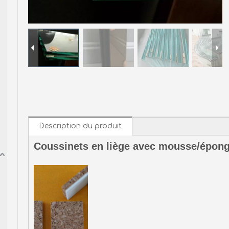
Description du produit
Coussinets en liège avec mousse/épong