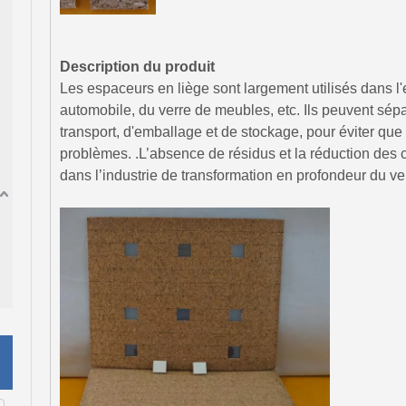
Description du produit
Les espaceurs en liège sont largement utilisés dans l'
automobile, du verre de meubles, etc. Ils peuvent sép
transport, d'emballage et de stockage, pour éviter que l
problèmes. .L’absence de résidus et la réduction des 
dans l’industrie de transformation en profondeur du ve