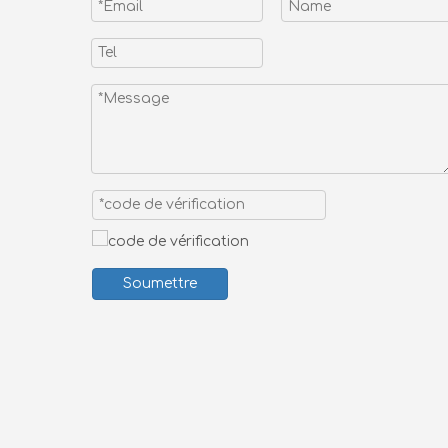
Soumettre