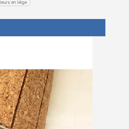
eurs en liège