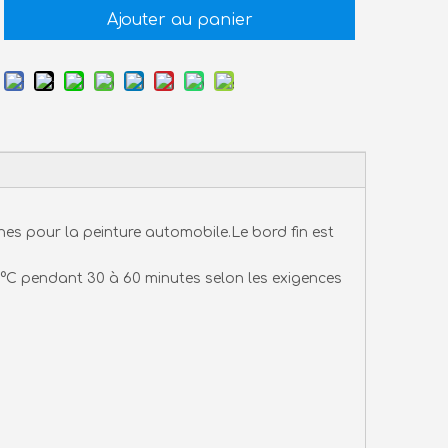
Ajouter au panier
nes pour la peinture automobile.Le bord fin est
60°C pendant 30 à 60 minutes selon les exigences