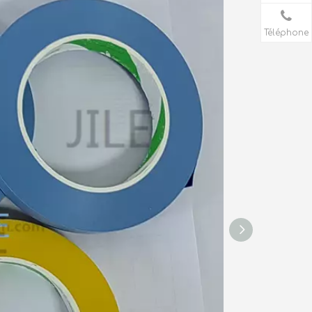
Téléphone