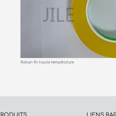
Ruban fin haute température
PRODUITS
LIENS RA