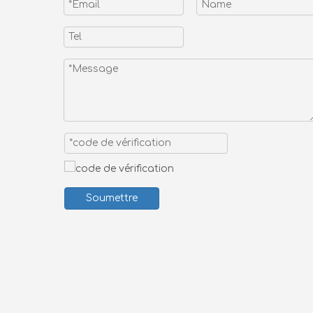
Soumettre