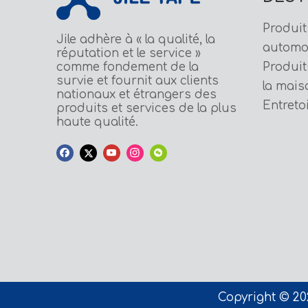
Produit
Jile adhère à « la qualité, la
automo
réputation et le service »
comme fondement de la
Produit
survie et fournit aux clients
la mais
nationaux et étrangers des
Entreto
produits et services de la plus
haute qualité.
Copyright © 202