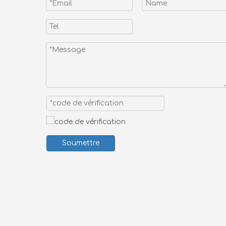
Soumettre