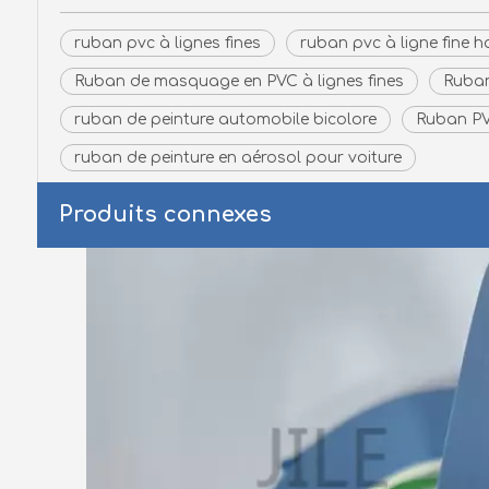
ruban pvc à lignes fines
ruban pvc à ligne fine 
Ruban de masquage en PVC à lignes fines
Ruban
ruban de peinture automobile bicolore
Ruban P
ruban de peinture en aérosol pour voiture
Produits connexes