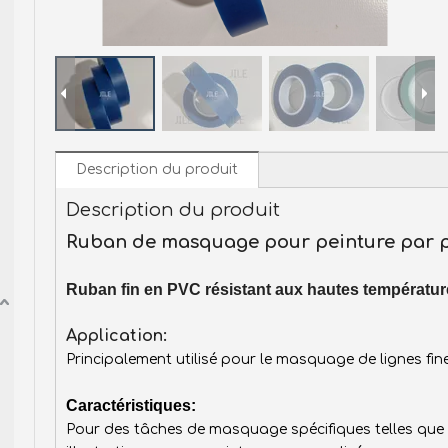
Description du produit
Description du produit
Ruban de masquage pour peinture par p
Ruban fin en PVC résistant aux hautes températu
Application:
Principalement utilisé pour le masquage de lignes fin
Caractéristiques:
Pour des tâches de masquage spécifiques telles que l