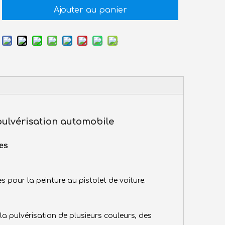
Ajouter au panier
ulvérisation automobile
res
es pour la peinture au pistolet de voiture.
a pulvérisation de plusieurs couleurs, des