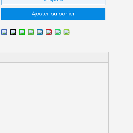
Ajouter au panier