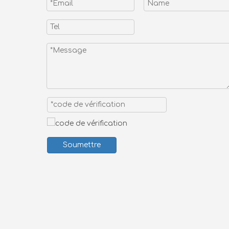
Soumettre