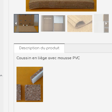
Description du produit
Coussin en liège avec mousse PVC