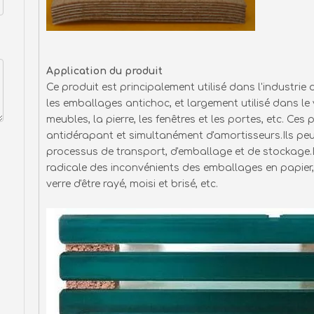
Application du produit
Ce produit est principalement utilisé dans l'industri
les emballages antichoc, et largement utilisé dans le v
meubles, la pierre, les fenêtres et les portes, etc. Ce
antidérapant et simultanément d'amortisseurs.Ils peu
processus de transport, d'emballage et de stockage.
radicale des inconvénients des emballages en papie
verre d'être rayé, moisi et brisé, etc.