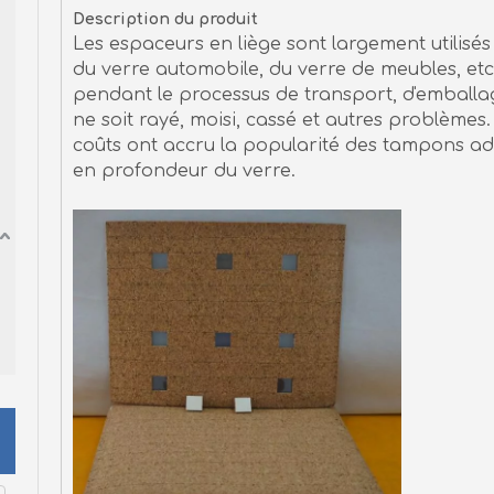
Description du produit
Les espaceurs en liège sont largement utilisés
du verre automobile, du verre de meubles, etc
pendant le processus de transport, d'emballag
ne soit rayé, moisi, cassé et autres problèmes.
coûts ont accru la popularité des tampons adh
en profondeur du verre.