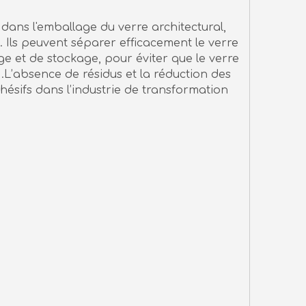
 dans l'emballage du verre architectural,
. Ils peuvent séparer efficacement le verre
e et de stockage, pour éviter que le verre
 .L’absence de résidus et la réduction des
ésifs dans l’industrie de transformation