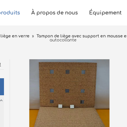
produits
À propos de nous
Équipement
liège en verre
»
Tampon de liège avec support en mousse 
autocollante