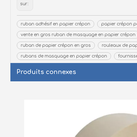
sur:
ruban adhésif en papier crépon
papier crépon 
vente en gros ruban de masquage en papier crépon
ruban de papier crépon en gros
rouleaux de pap
rubans de masquage en papier crépon
fournis
Produits connexes