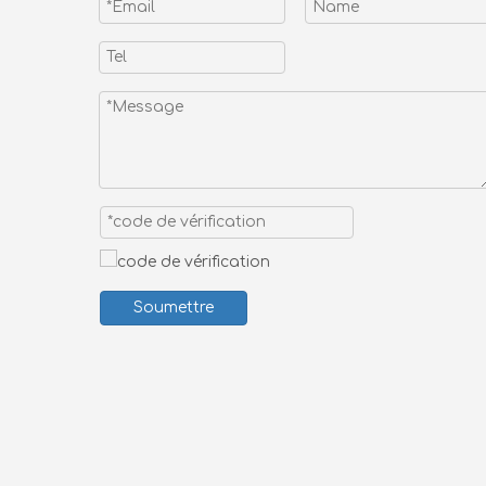
Soumettre