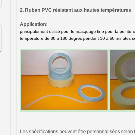
2. Ruban PVC résistant aux hautes températures
Application:
principalement utilisé pour le masquage fine pour la peinture
température de 80 à 180 degrés pendant 30 à 60 minutes sel
Les spécifications peuvent être personnalisées selon 