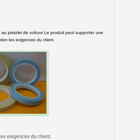
 au pistolet de voiture.Le produit peut supporter une
on les exigences du client.
les exigences du client.