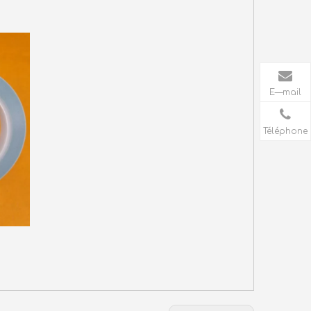
E—mail
Téléphone