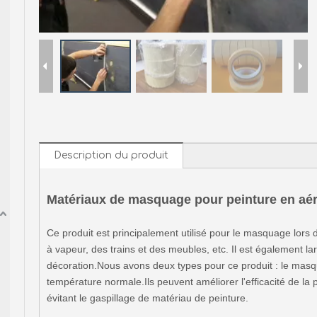
Description du produit
Matériaux de masquage pour peinture en aé
Ce produit est principalement utilisé pour le masquage lors
à vapeur, des trains et des meubles, etc. Il est également lar
décoration.Nous avons deux types pour ce produit : le mas
température normale.Ils peuvent améliorer l'efficacité de la
évitant le gaspillage de matériau de peinture.