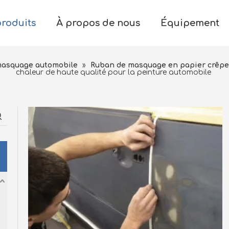
produits
À propos de nous
Équipement
masquage automobile
»
Ruban de masquage en papier crêpe
chaleur de haute qualité pour la peinture automobile