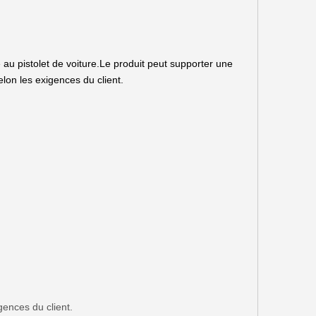
 au pistolet de voiture.Le produit peut supporter une
on les exigences du client.
gences du client.