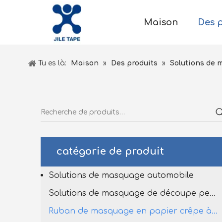
Maison
Des 
Tu es là:
Maison
»
Des produits
»
Solutions de 
catégorie de produit
Solutions de masquage automobile
Solutions de masquage de découpe personnalisées
Ruban de masquage en papier crêpe à haut tempête