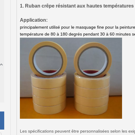
1. Ruban crêpe résistant aux hautes températures
Application:
principalement utilisé pour le masquage fine pour la peinture
température de 80 à 180 degrés pendant 30 à 60 minutes sel
Les spécifications peuvent être personnalisées selon les exi