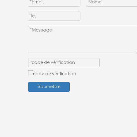
Soumettre