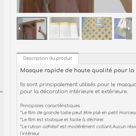
Description du produit
Masque rapide de haute qualité pour la 
Ils sont principalement utilisés pour le masqu
pour la décoration intérieure et extérieure.
Principales caractéristiques :
*Le film de grande taille peut être plié en petit morcea
*Le film est statique et facile à déchirer.
*Le ruban adhésif est modérément collant.Aucun résidu
l'intérieur.