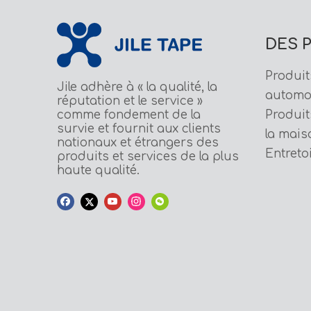
DES 
Produit
Jile adhère à « la qualité, la
automo
réputation et le service »
comme fondement de la
Produit
survie et fournit aux clients
la mais
nationaux et étrangers des
Entreto
produits et services de la plus
haute qualité.