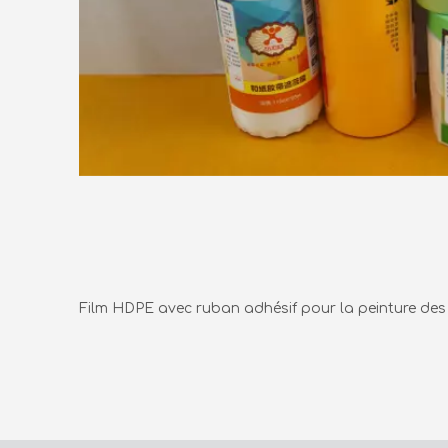
Film HDPE avec ruban adhésif pour la peinture des