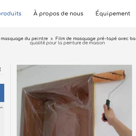
produits
À propos de nous
Équipement
 masquage du peintre
»
Film de masquage pré-tapé avec b
qualité pour la peinture de maison