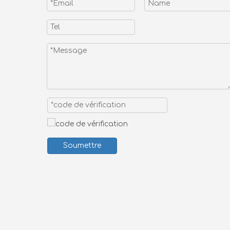
Soumettre