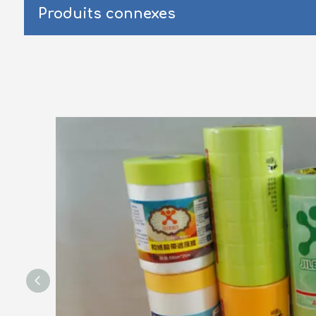
Produits connexes