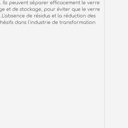
. Ils peuvent séparer efficacement le verre
e et de stockage, pour éviter que le verre
 .L'absence de résidus et la réduction des
ésifs dans l'industrie de transformation