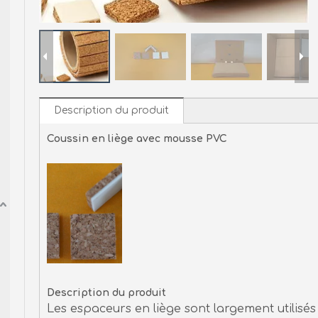
Description du produit
Coussin en liège avec mousse PVC
Description du produit
Les espaceurs en liège sont largement utilisés