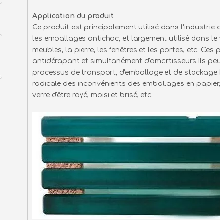
Application du produit
Ce produit est principalement utilisé dans l'industri
les emballages antichoc, et largement utilisé dans le v
meubles, la pierre, les fenêtres et les portes, etc. Ce
antidérapant et simultanément d'amortisseurs.Ils peu
processus de transport, d'emballage et de stockage.
radicale des inconvénients des emballages en papie
verre d'être rayé, moisi et brisé, etc.