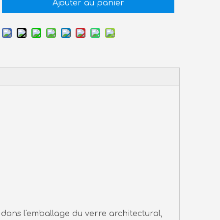
Ajouter au panier
 dans l'emballage du verre architectural,