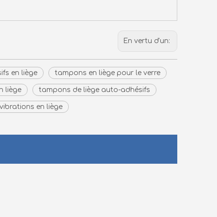
En vertu d'un:
fs en liège
tampons en liège pour le verre
 liège
tampons de liège auto-adhésifs
vibrations en liège