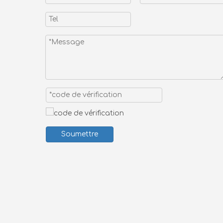
Soumettre